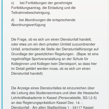
c) bei Fortbildungen der genehmigte
Fortbildungsantrag, die Einladung und die
Teilnahmebescheinigung.
d) bei Abordnungen die entsprechende
Abordnungsverfügung
Die Frage, ob es sich um einen Dienstunfall handelt,
oder etwa um ein dem privaten Umfeld zuzuordnender
Unfall, entscheidet die Stelle der Dienstunfallfürsorge auf
Grundlage der gesetzlichen Regelungen. (Bspw. ist eine
regelmäßige Sportveranstaltung an der Schule für
Kolleginnen und Kollegen kein Dienstsport, so dass hier
im Detail geklärt werden muss, ob es sich um einen
Dienstunfall handelt)
Die Anzeige eines Dienstunfalles ist einzureichen über
die Leitung des Studienseminars und über die Hessische
Lehrkräfteakademie in Kassel (Personalstelle, SG I.2-5)
an das Regierungspräsidium Kassel Dez. 14. -
Dienstunfall - Am alten Stadtschloss 1 - 34117 Kassel