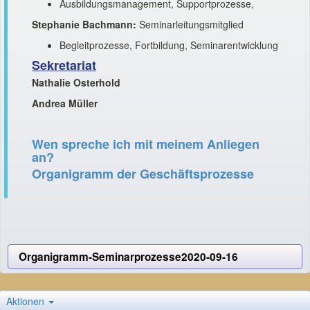
Ausbildungsmanagement, Supportprozesse,
Stephanie Bachmann:
Seminarleitungsmitglied
Begleitprozesse, Fortbildung, Seminarentwicklung
Sekretariat
Nathalie Osterhold
Andrea Müller
Wen spreche ich mit meinem Anliegen
an?
Organigramm der Geschäftsprozesse
Organigramm-Seminarprozesse2020-09-16
Aktionen